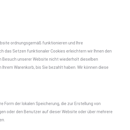
Website ordnungsgemäß funktionieren und Ihre
ch das Setzen funktionaler Cookies erleichtern wir Ihnen den
 Besuch unserer Website nicht wiederholt dieselben
in Ihrem Warenkorb, bis Sie bezahlt haben. Wir können diese
e Form der lokalen Speicherung, die zur Erstellung von
en oder den Benutzer auf dieser Website oder über mehrere
en.