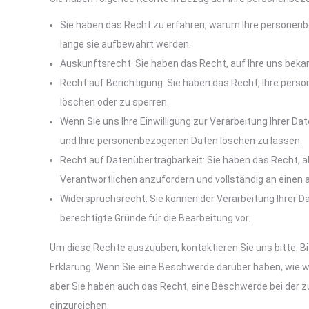
Sie haben das Recht zu erfahren, warum Ihre personen
lange sie aufbewahrt werden.
Auskunftsrecht: Sie haben das Recht, auf Ihre uns be
Recht auf Berichtigung: Sie haben das Recht, Ihre perso
löschen oder zu sperren.
Wenn Sie uns Ihre Einwilligung zur Verarbeitung Ihrer Dat
und Ihre personenbezogenen Daten löschen zu lassen.
Recht auf Datenübertragbarkeit: Sie haben das Recht, a
Verantwortlichen anzufordern und vollständig an einen 
Widerspruchsrecht: Sie können der Verarbeitung Ihrer Da
berechtigte Gründe für die Bearbeitung vor.
Um diese Rechte auszuüben, kontaktieren Sie uns bitte. B
Erklärung. Wenn Sie eine Beschwerde darüber haben, wie w
aber Sie haben auch das Recht, eine Beschwerde bei der
einzureichen.