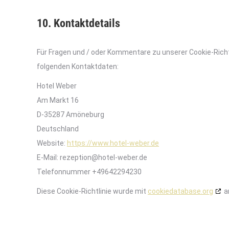
10. Kontaktdetails
Für Fragen und / oder Kommentare zu unserer Cookie-Richtli
folgenden Kontaktdaten:
Hotel Weber
Am Markt 16
D-35287 Amöneburg
Deutschland
Website:
https://www.hotel-weber.de
E-Mail:
rezeption@
hotel-weber.de
Telefonnummer +49642294230
Diese Cookie-Richtlinie wurde mit
cookiedatabase.org
a