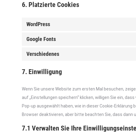
6. Platzierte Cookies
WordPress
Google Fonts
Verschiedenes
7. Einwilligung
Wenn Sie unsere Website zum ersten Mal besuchen, zeigen w
auf „Einstellungen speichern“ klicken, willigen Sie ein, das
Pop-up ausgewählt haben, wie in dieser Cookie-Erklärung 
Browser deaktivieren, aber bitte beachten Sie, dass dann 
7.1 Verwalten Sie Ihre Einwilligungseinst