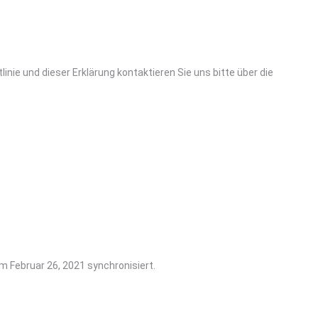
nie und dieser Erklärung kontaktieren Sie uns bitte über die
m Februar 26, 2021 synchronisiert.