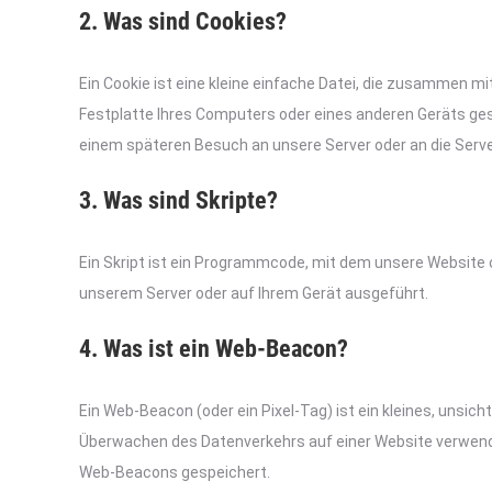
2. Was sind Cookies?
Ein Cookie ist eine kleine einfache Datei, die zusammen m
Festplatte Ihres Computers oder eines anderen Geräts ges
einem späteren Besuch an unsere Server oder an die Serv
3. Was sind Skripte?
Ein Skript ist ein Programmcode, mit dem unsere Website 
unserem Server oder auf Ihrem Gerät ausgeführt.
4. Was ist ein Web-Beacon?
Ein Web-Beacon (oder ein Pixel-Tag) ist ein kleines, unsic
Überwachen des Datenverkehrs auf einer Website verwende
Web-Beacons gespeichert.