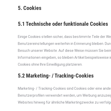
5. Cookies
5.1 Technische oder funktionale Cookies
Einige Cookies stellen sicher, dass bestimmte Teile der 
Benutzereinstellungen weiterhin in Erinnerung bleiben. Dur
Besuch unserer Website. Auf diese Weise müssen Sie beim
Informationen eingeben, so bleiben Artikel beispielsweise 
Cookies ohne Ihre Einwilligung platzieren.
5.2 Marketing- / Tracking-Cookies
Marketing- / Tracking-Cookies sind Cookies oder eine ander
Benutzerprofilen verwendet werden, um Werbung anzuzeig
Websites hinweg für ähnliche Marketingzwecke zu verfolg