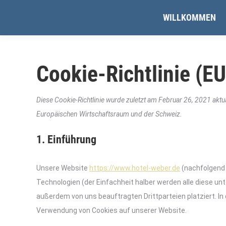
WILLKOMMEN
Cookie-Richtlinie (EU
Diese Cookie-Richtlinie wurde zuletzt am Februar 26, 2021 aktu
Europäischen Wirtschaftsraum und der Schweiz.
1. Einführung
Unsere Website
https://www.hotel-weber.de
(nachfolgend 
Technologien (der Einfachheit halber werden alle diese 
außerdem von uns beauftragten Drittparteien platziert. I
Verwendung von Cookies auf unserer Website.